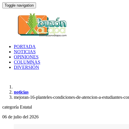
Toggle navigation
PORTADA
NOTICIAS
OPINIONES
COLUMNAS
DIVERSIÓN
noticias
mejoran-16-planteles-condiciones-de-atencion-a-estudiantes-c
categoría
Estatal
06 de julio del 2026