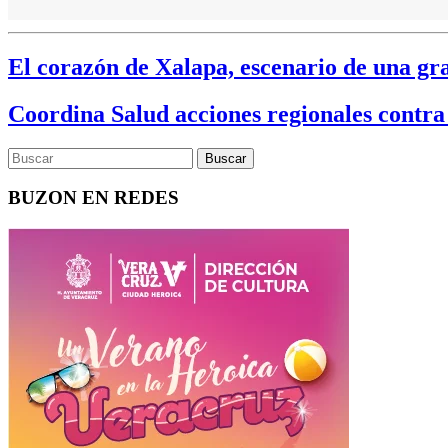
El corazón de Xalapa, escenario de una gran
Coordina Salud acciones regionales contra
BUZON EN REDES