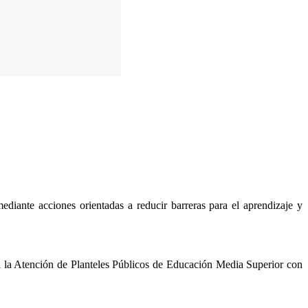
ediante acciones orientadas a reducir barreras para el aprendizaje y
ra la Atención de Planteles Públicos de Educación Media Superior con