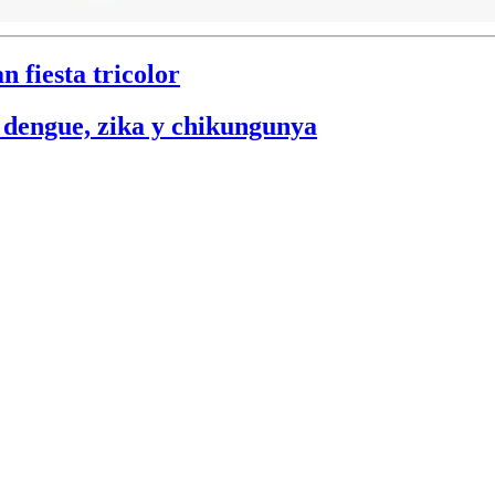
 fiesta tricolor
 dengue, zika y chikungunya