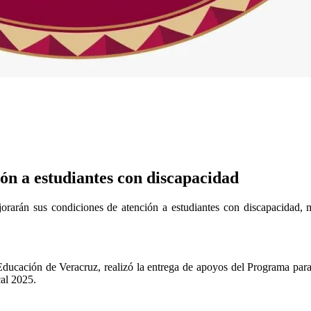
ón a estudiantes con discapacidad
orarán sus condiciones de atención a estudiantes con discapacidad, m
 Educación de Veracruz, realizó la entrega de apoyos del Programa pa
al 2025.