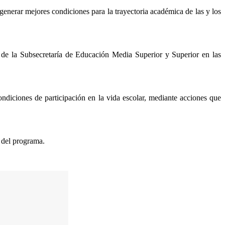
 generar mejores condiciones para la trayectoria académica de las y los
ón de la Subsecretaría de Educación Media Superior y Superior en las
ndiciones de participación en la vida escolar, mediante acciones que
n del programa.