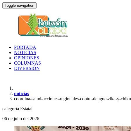
Toggle navigation
PORTADA
NOTICIAS
OPINIONES
COLUMNAS
DIVERSIÓN
noticias
coordina-salud-acciones-regionales-contra-dengue-zika-y-chi
categoría
Estatal
06 de julio del 2026