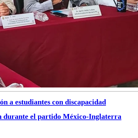
ón a estudiantes con discapacidad
n durante el partido México-Inglaterra