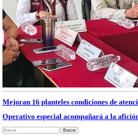
Mejoran 16 planteles condiciones de atenci
Operativo especial acompañará a la afició