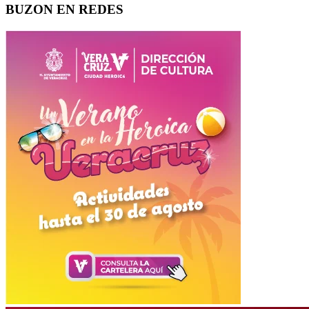
BUZON EN REDES