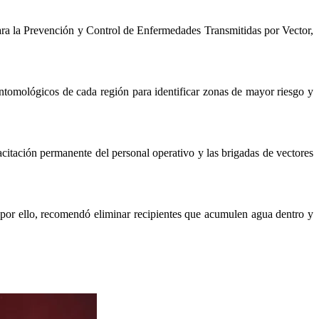
 para la Prevención y Control de Enfermedades Transmitidas por Vector,
entomológicos de cada región para identificar zonas de mayor riesgo y
citación permanente del personal operativo y las brigadas de vectores
 por ello, recomendó eliminar recipientes que acumulen agua dentro y