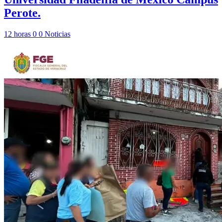
Perote.
12 horas
0
0
Noticias