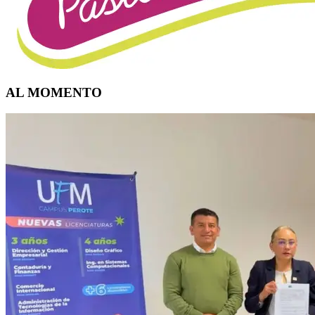
AL MOMENTO