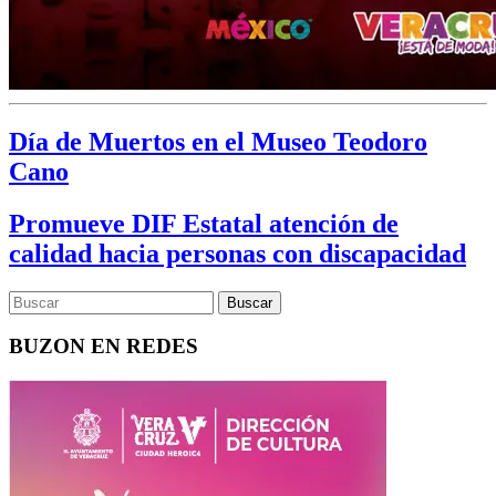
Día de Muertos en el Museo Teodoro
Cano
Promueve DIF Estatal atención de
calidad hacia personas con discapacidad
BUZON EN REDES