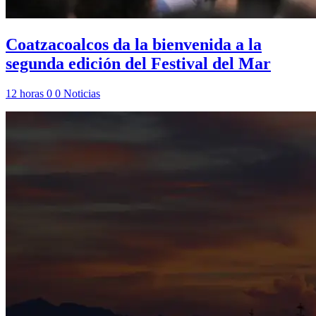
Coatzacoalcos da la bienvenida a la
segunda edición del Festival del Mar
12 horas
0
0
Noticias