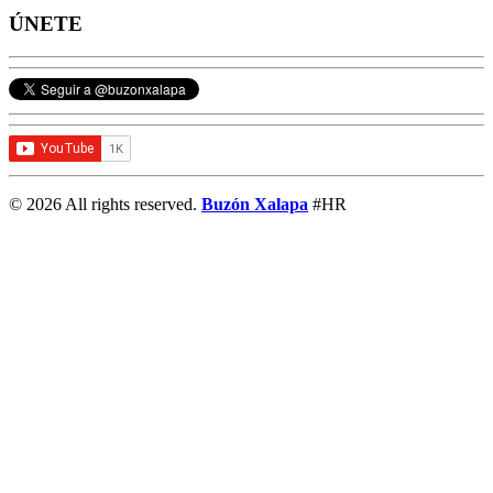
ÚNETE
© 2026 All rights reserved.
Buzón Xalapa
#HR