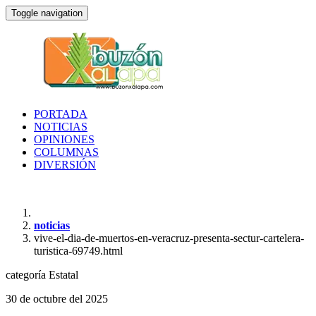
Toggle navigation
PORTADA
NOTICIAS
OPINIONES
COLUMNAS
DIVERSIÓN
noticias
vive-el-dia-de-muertos-en-veracruz-presenta-sectur-cartelera-
turistica-69749.html
categoría
Estatal
30 de octubre del 2025