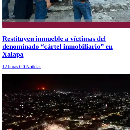
Restituyen inmueble a víctimas del
denominado “cártel inmobiliario” en
Xalapa
12 horas
0
0
Noticias