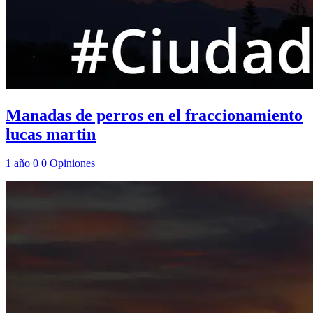
Manadas de perros en el fraccionamiento
lucas martin
1 año
0
0
Opiniones