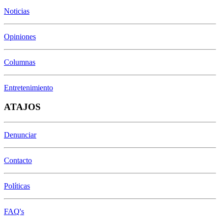
Noticias
Opiniones
Columnas
Entretenimiento
ATAJOS
Denunciar
Contacto
Políticas
FAQ's