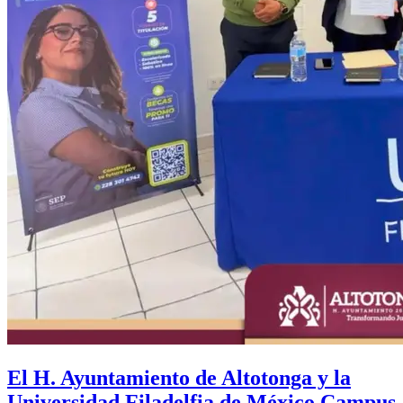
El H. Ayuntamiento de Altotonga y la
Universidad Filadelfia de México Campus