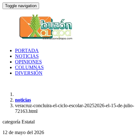
Toggle navigation
PORTADA
NOTICIAS
OPINIONES
COLUMNAS
DIVERSIÓN
noticias
veracruz-concluira-el-ciclo-escolar-20252026-el-15-de-julio-
72163.html
categoría
Estatal
12 de mayo del 2026