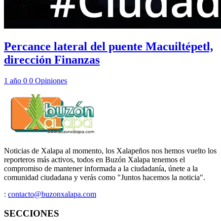
Percance lateral del puente Macuiltépetl,
dirección Finanzas
1 año
0
0
Opiniones
Noticias de Xalapa al momento, los Xalapeños nos hemos vuelto los
reporteros más activos, todos en Buzón Xalapa tenemos el
compromiso de mantener informada a la ciudadanía, únete a la
comunidad ciudadana y verás como "Juntos hacemos la noticia".
:
contacto@buzonxalapa.com
SECCIONES