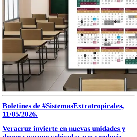
Boletines de #SistemasExtratropicales,
11/05/2026.
Veracruz invierte en nuevas unidades y
depura parque vehicular para reducir