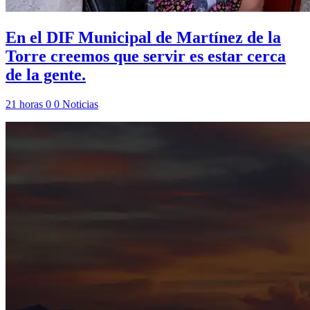
En el DIF Municipal de Martínez de la
Torre creemos que servir es estar cerca
de la gente.
21 horas
0
0
Noticias