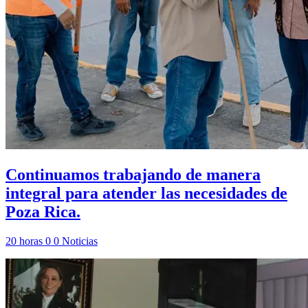
Continuamos trabajando de manera
integral para atender las necesidades de
Poza Rica.
20 horas
0
0
Noticias