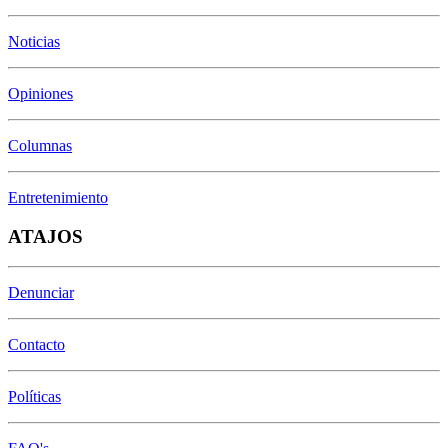
Noticias
Opiniones
Columnas
Entretenimiento
ATAJOS
Denunciar
Contacto
Políticas