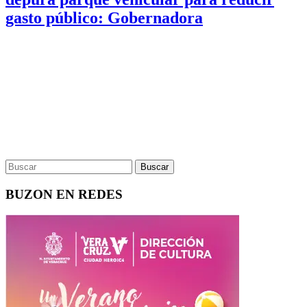
gasto público: Gobernadora
BUZON EN REDES