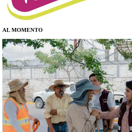
AL MOMENTO