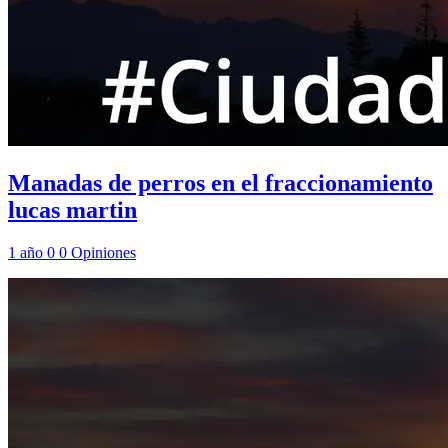
Manadas de perros en el fraccionamiento
lucas martin
1 año
0
0
Opiniones