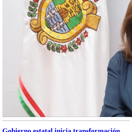
Gobierno estatal inicia transformación