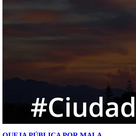
QUEJA PÚBLICA POR MALA