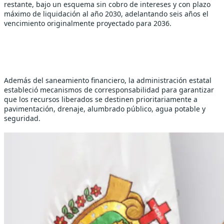
restante, bajo un esquema sin cobro de intereses y con plazo 
máximo de liquidación al año 2030, adelantando seis años el 
vencimiento originalmente proyectado para 2036.
Además del saneamiento financiero, la administración estatal 
estableció mecanismos de corresponsabilidad para garantizar 
que los recursos liberados se destinen prioritariamente a 
pavimentación, drenaje, alumbrado público, agua potable y 
seguridad.