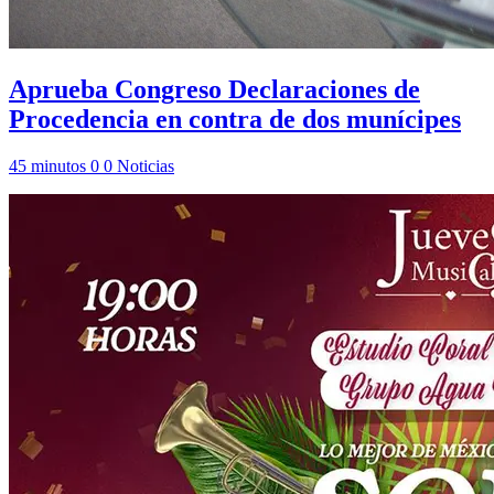
Aprueba Congreso Declaraciones de
Procedencia en contra de dos munícipes
45 minutos
0
0
Noticias