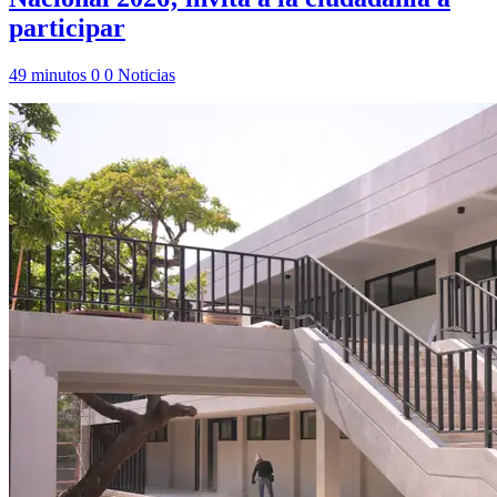
participar
49 minutos
0
0
Noticias