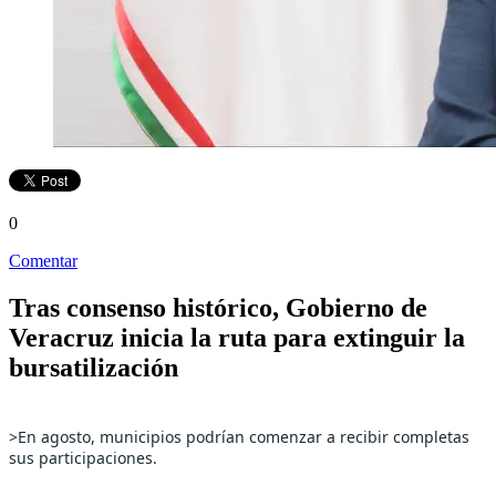
0
Comentar
Tras consenso histórico, Gobierno de
Veracruz inicia la ruta para extinguir la
bursatilización
>En agosto, municipios podrían comenzar a recibir completas 
sus participaciones.