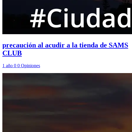
precaución al acudir a la tienda de SAMS
CLUB
1 año
0
0
Opiniones