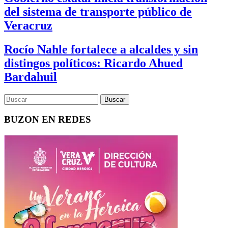
del sistema de transporte público de
Veracruz
Rocío Nahle fortalece a alcaldes y sin
distingos políticos: Ricardo Ahued
Bardahuil
BUZON EN REDES