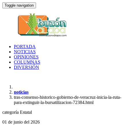
Toggle navigation
PORTADA
NOTICIAS
OPINIONES
COLUMNAS
DIVERSIÓN
noticias
tras-consenso-historico-gobierno-de-veracruz-inicia-la-ruta-
para-extinguir-la-bursatilizacion-72384.html
categoría
Estatal
01 de junio del 2026