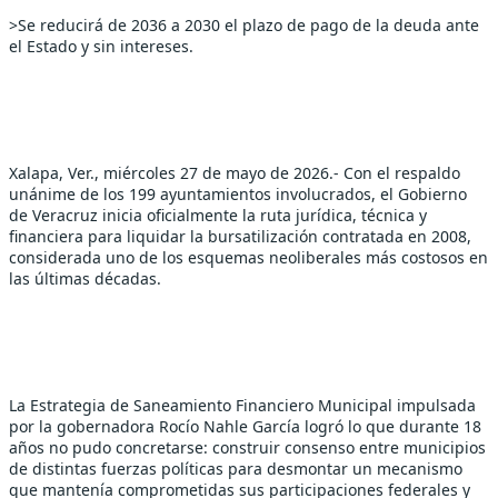
>Se reducirá de 2036 a 2030 el plazo de pago de la deuda ante 
el Estado y sin intereses.
Xalapa, Ver., miércoles 27 de mayo de 2026.- Con el respaldo 
unánime de los 199 ayuntamientos involucrados, el Gobierno 
de Veracruz inicia oficialmente la ruta jurídica, técnica y 
financiera para liquidar la bursatilización contratada en 2008, 
considerada uno de los esquemas neoliberales más costosos en 
las últimas décadas.
La Estrategia de Saneamiento Financiero Municipal impulsada 
por la gobernadora Rocío Nahle García logró lo que durante 18 
años no pudo concretarse: construir consenso entre municipios 
de distintas fuerzas políticas para desmontar un mecanismo 
que mantenía comprometidas sus participaciones federales y 