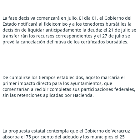
La fase decisiva comenzará en julio. El día 01, el Gobierno del 
Estado notificará al fideicomiso y a los tenedores bursátiles la 
decisión de liquidar anticipadamente la deuda; el 21 de julio se 
transferirán los recursos correspondientes y el 27 de julio se 
prevé la cancelación definitiva de los certificados bursátiles.
De cumplirse los tiempos establecidos, agosto marcaría el 
primer impacto directo para los ayuntamientos, que 
comenzarían a recibir completas sus participaciones federales, 
sin las retenciones aplicadas por Hacienda.
La propuesta estatal contempla que el Gobierno de Veracruz 
absorba el 75 por ciento del adeudo y los municipios el 25 