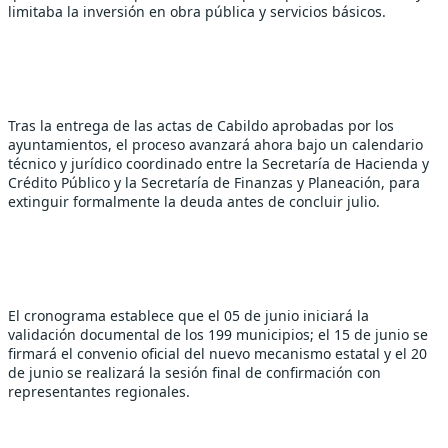
limitaba la inversión en obra pública y servicios básicos.
Tras la entrega de las actas de Cabildo aprobadas por los 
ayuntamientos, el proceso avanzará ahora bajo un calendario 
técnico y jurídico coordinado entre la Secretaría de Hacienda y 
Crédito Público y la Secretaría de Finanzas y Planeación, para 
extinguir formalmente la deuda antes de concluir julio.
El cronograma establece que el 05 de junio iniciará la 
validación documental de los 199 municipios; el 15 de junio se 
firmará el convenio oficial del nuevo mecanismo estatal y el 20 
de junio se realizará la sesión final de confirmación con 
representantes regionales.