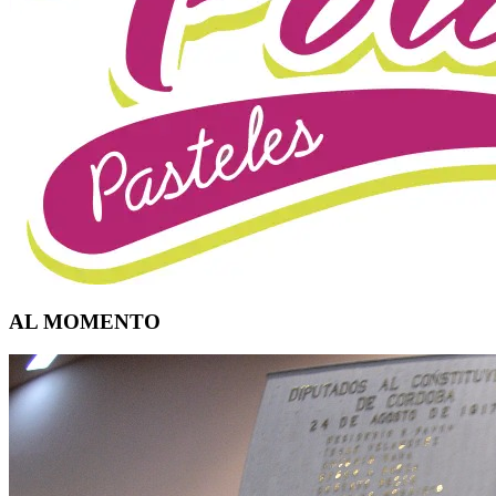
AL MOMENTO