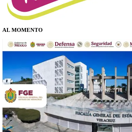
AL MOMENTO