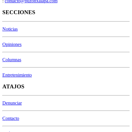
:
contacto@buzonxalapa.com
SECCIONES
Noticias
Opiniones
Columnas
Entretenimiento
ATAJOS
Denunciar
Contacto