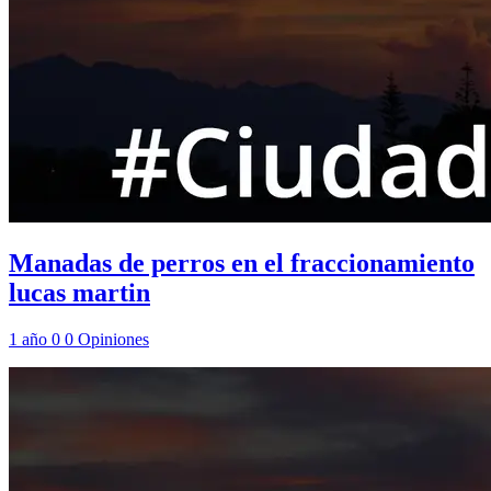
Manadas de perros en el fraccionamiento
lucas martin
1 año
0
0
Opiniones