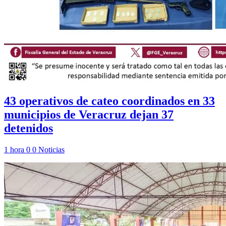
43 operativos de cateo coordinados en 33
municipios de Veracruz dejan 37
detenidos
1 hora
0
0
Noticias