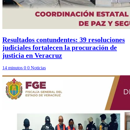
Resultados contundentes: 39 resoluciones
judiciales fortalecen la procuración de
justicia en Veracruz
14 minutos
0
0
Noticias