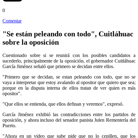
0
Comentar
"Se están peleando con todo", Cuitláhuac
sobre la oposición
Cuestionado sobre si se reunirá con los posibles candidatos a
sucederlo, principalmente de la oposición, el gobernador Cuitláhuac
García Jiménez señaló que primero se decidan entre ellos.
"Primero que se decidan, se estan peleando con todo, que no se
vaya a interpretar que estoy avalando al opositor que quiero que sea;
porque en la disputa interna de ellos tratan de ver quien es más
opositor".
"Que ellos se entienda, que ellos definan y veremos", expresó.
García Jiménez exhibió las contradicciones entre los partidos de
oposición, y ahora incluso del senador panista Julen Rementería del
Puerto.
"Ahora en un video que sube pide que no lo cepillen, que los