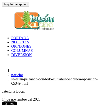
Toggle navigation
PORTADA
NOTICIAS
OPINIONES
COLUMNAS
DIVERSIÓN
noticias
se-estan-peleando-con-todo-cuitlahuac-sobre-la-oposicion-
65349.html
categoría
Local
14 de noviembre del 2023