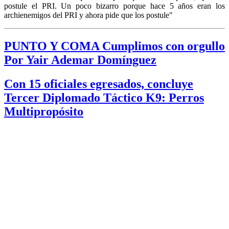
postule el PRI. Un poco bizarro porque hace 5 años eran los
archienemigos del PRI y ahora pide que los postule"
PUNTO Y COMA Cumplimos con orgullo
Por Yair Ademar Domínguez
Con 15 oficiales egresados, concluye
Tercer Diplomado Táctico K9: Perros
Multipropósito