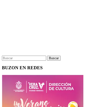
BUZON EN REDES