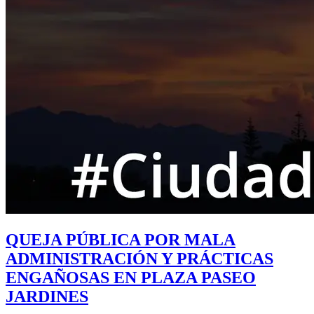
QUEJA PÚBLICA POR MALA
ADMINISTRACIÓN Y PRÁCTICAS
ENGAÑOSAS EN PLAZA PASEO
JARDINES