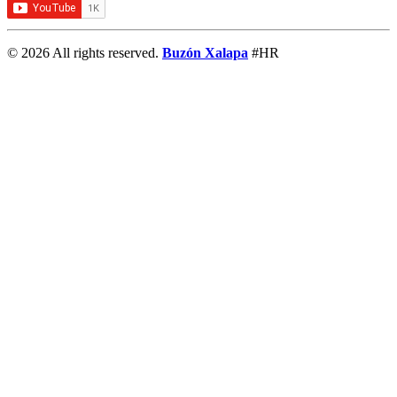
© 2026 All rights reserved.
Buzón Xalapa
#HR