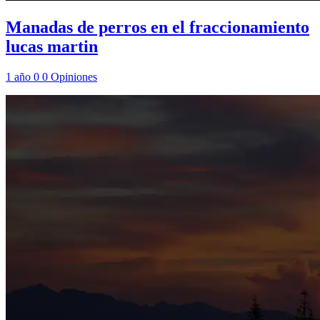
Manadas de perros en el fraccionamiento
lucas martin
1 año
0
0
Opiniones