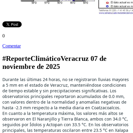
0
Comentar
#ReporteClimáticoVeracruz 07 de
noviembre de 2025
Durante las últimas 24 horas, no se registraron lluvias mayores
a 5 mm en el estado de Veracruz, manteniéndose condiciones
de tiempo estable y sin precipitaciones significativas. Los
observatorios principales reportaron acumulados de 0.0 mm,
con valores dentro de la normalidad y anomalías negativas de
hasta -2.3 mm respecto a la media diaria en Coatzacoalcos.
En cuanto a la temperatura máxima, los valores más altos se
observaron en El Naranjillo y Tierra Blanca, ambos con 34.0 °C,
seguidos por Ídolos y Actopan con 33.5 °C. En los observatorios
principales, las temperaturas oscilaron entre 23.5 °C en Xalapa