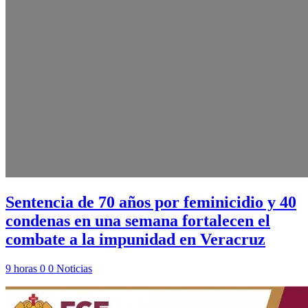
Sentencia de 70 años por feminicidio y 40
condenas en una semana fortalecen el
combate a la impunidad en Veracruz
9 horas
0
0
Noticias