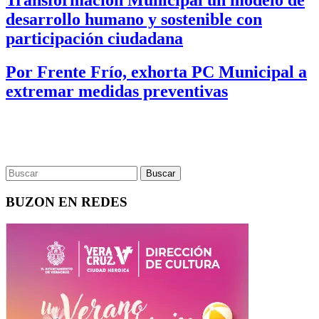
desarrollo humano y sostenible con
participación ciudadana
Por Frente Frío, exhorta PC Municipal a
extremar medidas preventivas
BUZON EN REDES