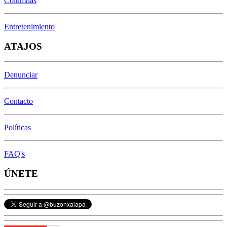
Columnas
Entretenimiento
ATAJOS
Denunciar
Contacto
Políticas
FAQ's
ÚNETE