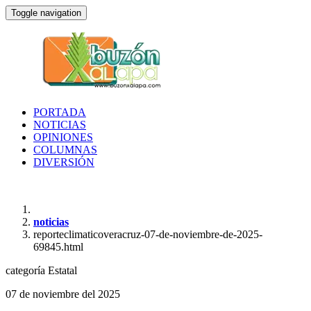
Toggle navigation
PORTADA
NOTICIAS
OPINIONES
COLUMNAS
DIVERSIÓN
noticias
reporteclimaticoveracruz-07-de-noviembre-de-2025-
69845.html
categoría
Estatal
07 de noviembre del 2025