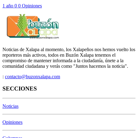
1 año
0
0
Opiniones
Noticias de Xalapa al momento, los Xalapeños nos hemos vuelto los
reporteros más activos, todos en Buzón Xalapa tenemos el
compromiso de mantener informada a la ciudadanía, únete a la
comunidad ciudadana y verás como "Juntos hacemos la noticia".
:
contacto@buzonxalapa.com
SECCIONES
Noticias
Opiniones