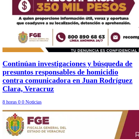
Continúan investigaciones y búsqueda de
presuntos responsables de homicidio
contra comunicadora en Juan Rodríguez
Clara, Veracruz
8 horas
0
0
Noticias