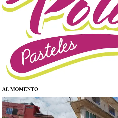
AL MOMENTO