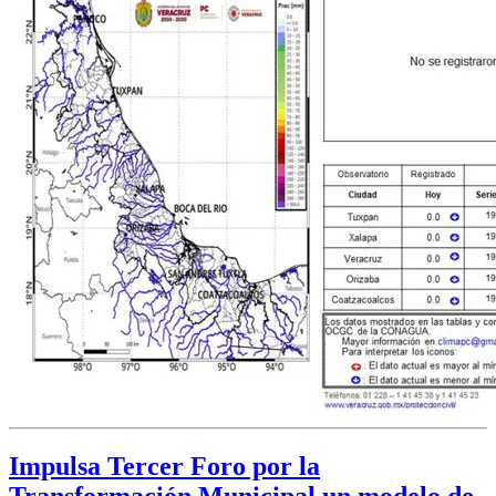
Impulsa Tercer Foro por la
Transformación Municipal un modelo de