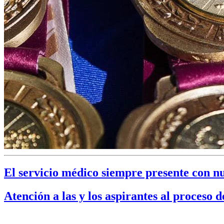
El servicio médico siempre presente con n
Atención a las y los aspirantes al proceso