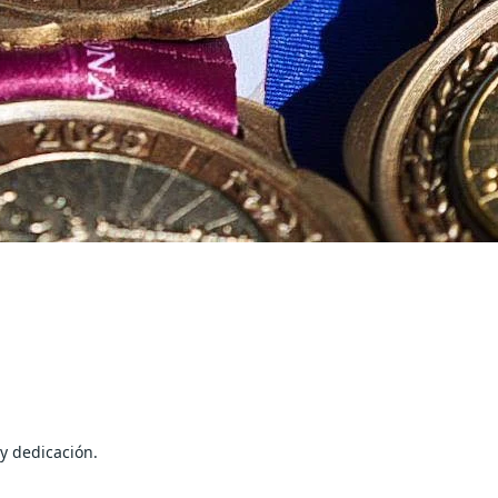
y dedicación.