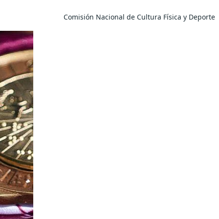
Comisión Nacional de Cultura Física y Deporte