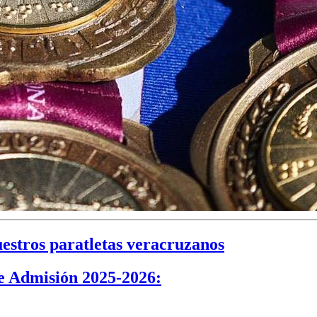
uestros paratletas veracruzanos
 de Admisión 2025-2026: