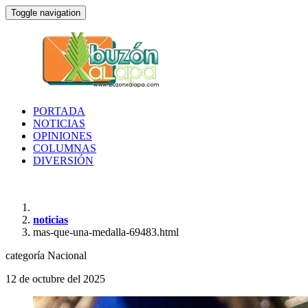
Toggle navigation
PORTADA
NOTICIAS
OPINIONES
COLUMNAS
DIVERSIÓN
noticias
mas-que-una-medalla-69483.html
categoría
Nacional
12 de octubre del 2025