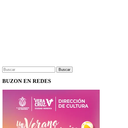
BUZON EN REDES