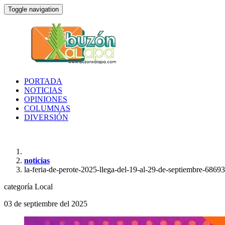
Toggle navigation
PORTADA
NOTICIAS
OPINIONES
COLUMNAS
DIVERSIÓN
noticias
la-feria-de-perote-2025-llega-del-19-al-29-de-septiembre-68693
categoría
Local
03 de septiembre del 2025