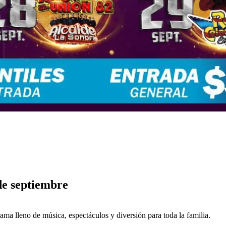
 de septiembre
ama lleno de música, espectáculos y diversión para toda la familia.