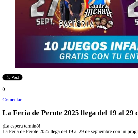
0
Comentar
La Feria de Perote 2025 llega del 19 al 29
¡La espera terminó!
La Feria de Perote 2025 llega del 19 al 29 de septiembre con un progr