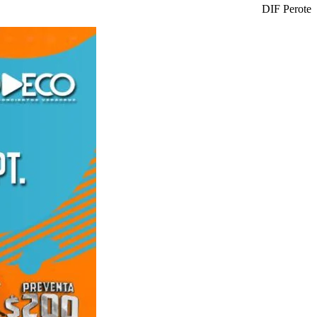
DIF Perote