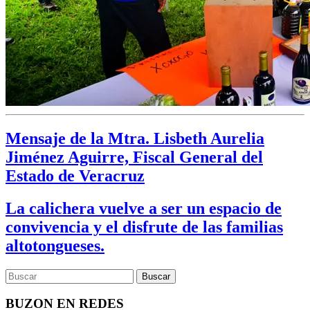
Mensaje de la Mtra. Lisbeth Aurelia
Jiménez Aguirre, Fiscal General del
Estado de Veracruz
La calichera vuelve a ser un espacio de
convivencia y el disfrute de las familias
altotongueses.
BUZON EN REDES