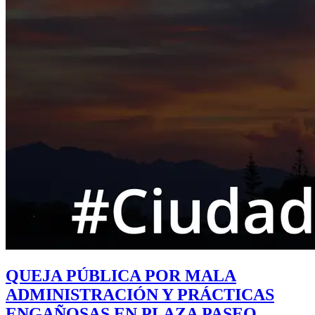
QUEJA PÚBLICA POR MALA
ADMINISTRACIÓN Y PRÁCTICAS
ENGAÑOSAS EN PLAZA PASEO