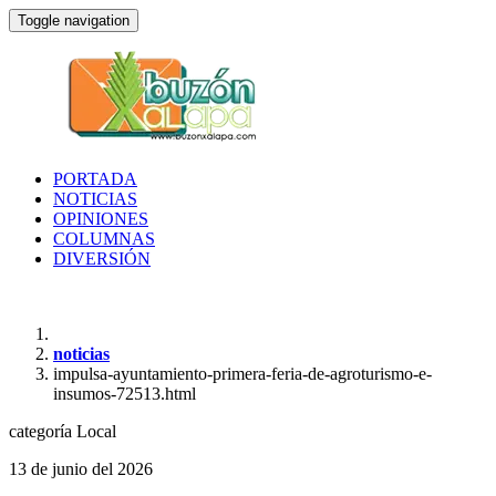
Toggle navigation
PORTADA
NOTICIAS
OPINIONES
COLUMNAS
DIVERSIÓN
noticias
impulsa-ayuntamiento-primera-feria-de-agroturismo-e-
insumos-72513.html
categoría
Local
13 de junio del 2026