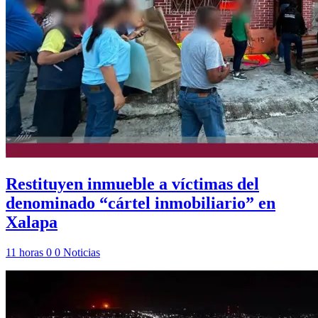
Restituyen inmueble a víctimas del
denominado “cártel inmobiliario” en
Xalapa
11 horas
0
0
Noticias