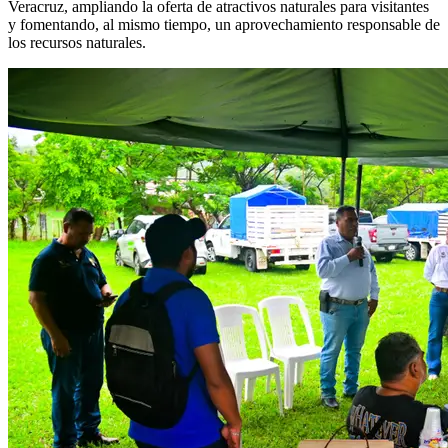
Veracruz, ampliando la oferta de atractivos naturales para visitantes
y fomentando, al mismo tiempo, un aprovechamiento responsable de
los recursos naturales.