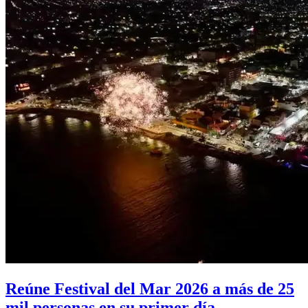
Reúne Festival del Mar 2026 a más de 25
mil personas en su primer día