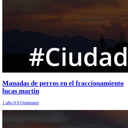
Manadas de perros en el fraccionamiento
lucas martin
1 año
0
0
Opiniones