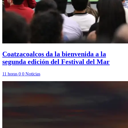
Coatzacoalcos da la bienvenida a la
segunda edición del Festival del Mar
11 horas
0
0
Noticias