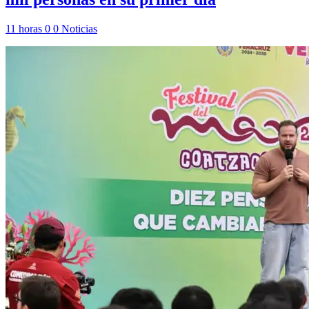
11 horas
0
0
Noticias