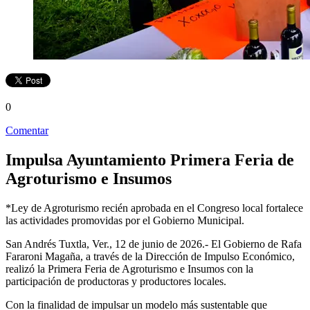
0
Comentar
Impulsa Ayuntamiento Primera Feria de
Agroturismo e Insumos
*Ley de Agroturismo recién aprobada en el Congreso local fortalece
las actividades promovidas por el Gobierno Municipal.
San Andrés Tuxtla, Ver., 12 de junio de 2026.- El Gobierno de Rafa
Fararoni Magaña, a través de la Dirección de Impulso Económico,
realizó la Primera Feria de Agroturismo e Insumos con la
participación de productoras y productores locales.
Con la finalidad de impulsar un modelo más sustentable que