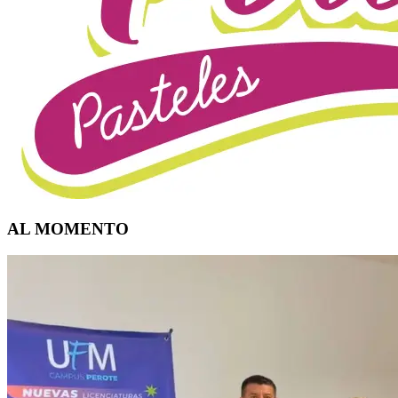
AL MOMENTO