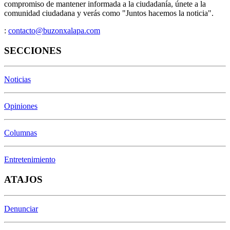
compromiso de mantener informada a la ciudadanía, únete a la
comunidad ciudadana y verás como "Juntos hacemos la noticia".
:
contacto@buzonxalapa.com
SECCIONES
Noticias
Opiniones
Columnas
Entretenimiento
ATAJOS
Denunciar