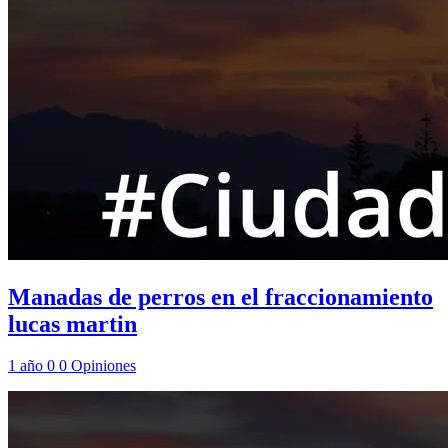
Manadas de perros en el fraccionamiento
lucas martin
1 año
0
0
Opiniones