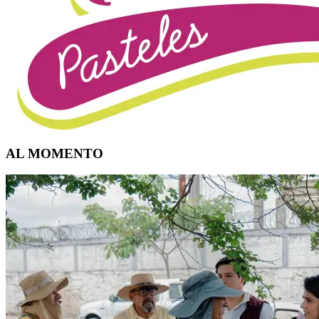
AL MOMENTO