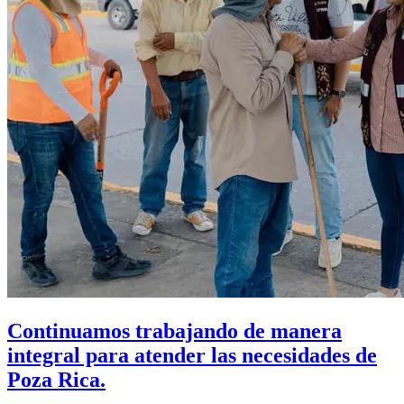
Continuamos trabajando de manera
integral para atender las necesidades de
Poza Rica.