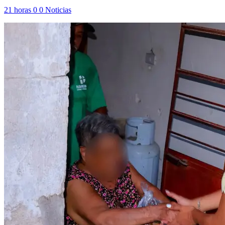
21 horas
0
0
Noticias