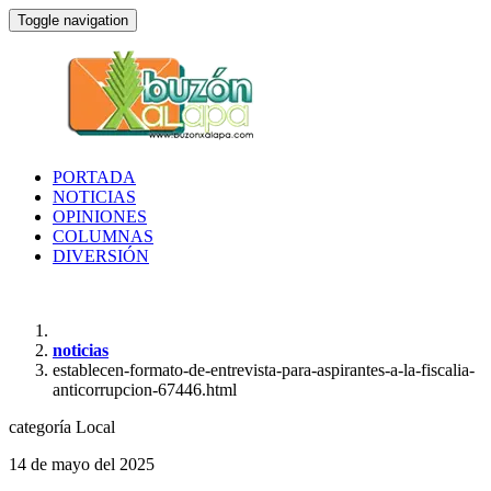
Toggle navigation
PORTADA
NOTICIAS
OPINIONES
COLUMNAS
DIVERSIÓN
noticias
establecen-formato-de-entrevista-para-aspirantes-a-la-fiscalia-
anticorrupcion-67446.html
categoría
Local
14 de mayo del 2025