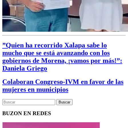
”Quien ha recorrido Xalapa sabe lo
mucho que se está avanzando con los
gobiernos de Morena, ¡vamos por más!”:
Daniela Griego
Colaboran Congreso-IVM en favor de las
mujeres en municipios
BUZON EN REDES