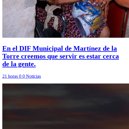
En el DIF Municipal de Martínez de la
Torre creemos que servir es estar cerca
de la gente.
21 horas
0
0
Noticias