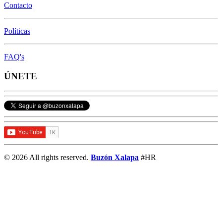
Contacto
Políticas
FAQ's
ÚNETE
© 2026 All rights reserved.
Buzón Xalapa
#HR