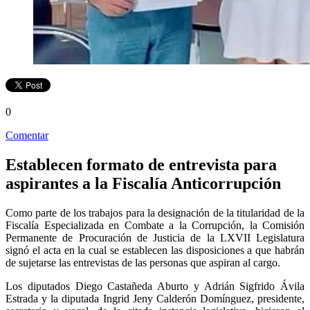
0
Comentar
Establecen formato de entrevista para
aspirantes a la Fiscalía Anticorrupción
Como parte de los trabajos para la designación de la titularidad de la
Fiscalía Especializada en Combate a la Corrupción, la Comisión
Permanente de Procuración de Justicia de la LXVII Legislatura
signó el acta en la cual se establecen las disposiciones a que habrán
de sujetarse las entrevistas de las personas que aspiran al cargo.
Los diputados Diego Castañeda Aburto y Adrián Sigfrido Ávila
Estrada y la diputada Ingrid Jeny Calderón Domínguez, presidente,