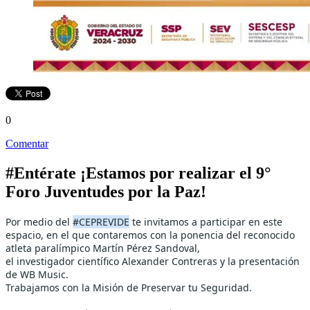
0
Comentar
#Entérate ¡Estamos por realizar el 9°
Foro Juventudes por la Paz!
Por medio del
#CEPREVIDE
te invitamos a participar en este
espacio, en el que contaremos con la ponencia del reconocido
atleta paralímpico Martín Pérez Sandoval,
el investigador científico Alexander Contreras y la presentación
de WB Music.
Trabajamos con la Misión de Preservar tu Seguridad.