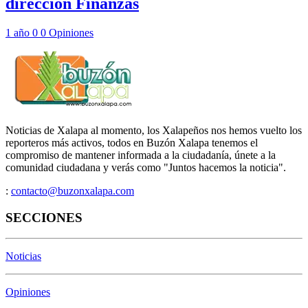
dirección Finanzas
1 año
0
0
Opiniones
Noticias de Xalapa al momento, los Xalapeños nos hemos vuelto los
reporteros más activos, todos en Buzón Xalapa tenemos el
compromiso de mantener informada a la ciudadanía, únete a la
comunidad ciudadana y verás como "Juntos hacemos la noticia".
:
contacto@buzonxalapa.com
SECCIONES
Noticias
Opiniones