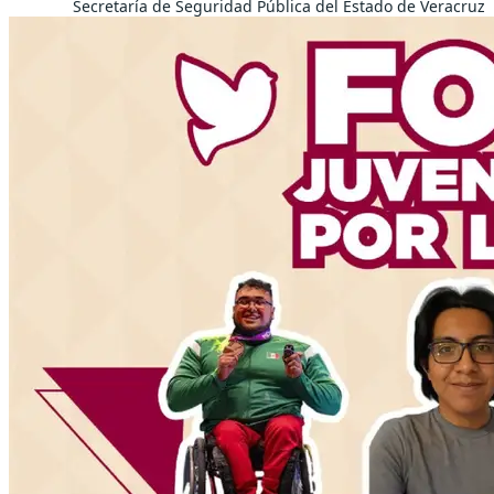
Secretaría de Seguridad Pública del Estado de Veracruz