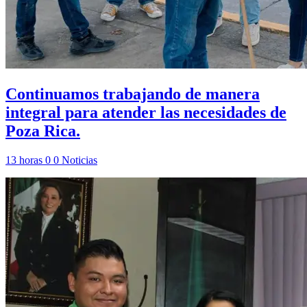
Continuamos trabajando de manera
integral para atender las necesidades de
Poza Rica.
13 horas
0
0
Noticias