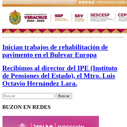
Inician trabajos de rehabilitación de
pavimento en el Bulevar Europa
Recibimos al director del IPE (Instituto
de Pensiones del Estado), el Mtro. Luis
Octavio Hernández Lara.
BUZON EN REDES