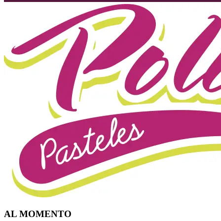
AL MOMENTO