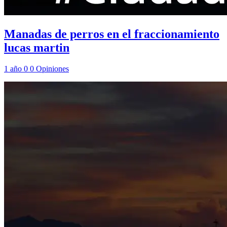
Manadas de perros en el fraccionamiento
lucas martin
1 año
0
0
Opiniones