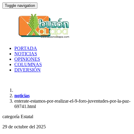
Toggle navigation
PORTADA
NOTICIAS
OPINIONES
COLUMNAS
DIVERSIÓN
noticias
enterate-estamos-por-realizar-el-9-foro-juventudes-por-la-paz-
69741.html
categoría
Estatal
29 de octubre del 2025