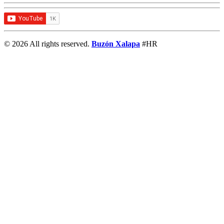
© 2026 All rights reserved.
Buzón Xalapa
#HR