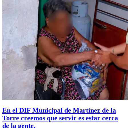
En el DIF Municipal de Martínez de la
Torre creemos que servir es estar cerca
de la gente.