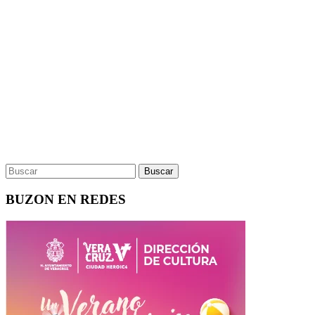
BUZON EN REDES