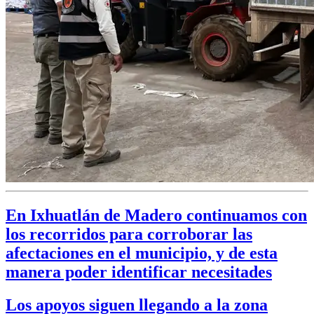
En Ixhuatlán de Madero continuamos con
los recorridos para corroborar las
afectaciones en el municipio, y de esta
manera poder identificar necesitades
Los apoyos siguen llegando a la zona