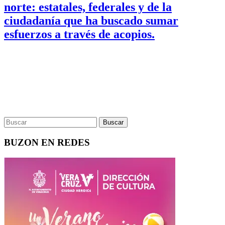
norte: estatales, federales y de la
ciudadanía que ha buscado sumar
esfuerzos a través de acopios.
BUZON EN REDES