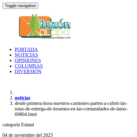
Toggle navigation
PORTADA
NOTICIAS
OPINIONES
COLUMNAS
DIVERSIÓN
noticias
desde-primera-hora-nuestros-camiones-parten-a-cubrir-las-
rutas-de-entrega-de-insumos-en-las-comunidades-de-lamo-
69804.html
categoría
Estatal
04 de noviembre del 2025