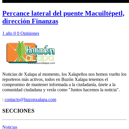
Percance lateral del puente Macuiltépetl,
dirección Finanzas
1 año
0
0
Opiniones
Noticias de Xalapa al momento, los Xalapeños nos hemos vuelto los
reporteros más activos, todos en Buzón Xalapa tenemos el
compromiso de mantener informada a la ciudadanía, únete a la
comunidad ciudadana y verás como "Juntos hacemos la noticia".
:
contacto@buzonxalapa.com
SECCIONES
Noticias