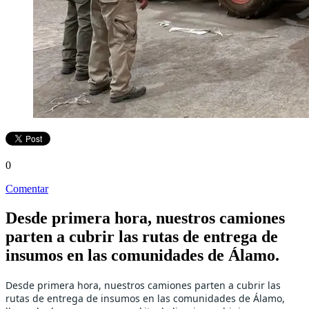
0
Comentar
Desde primera hora, nuestros camiones
parten a cubrir las rutas de entrega de
insumos en las comunidades de Álamo.
Desde primera hora, nuestros camiones parten a cubrir las
rutas de entrega de insumos en las comunidades de Álamo,