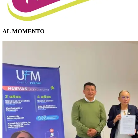
AL MOMENTO