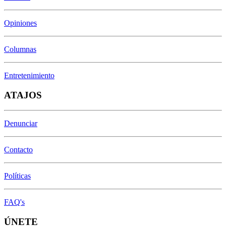
Opiniones
Columnas
Entretenimiento
ATAJOS
Denunciar
Contacto
Políticas
FAQ's
ÚNETE