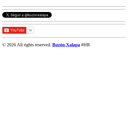
© 2026 All rights reserved.
Buzón Xalapa
#HR