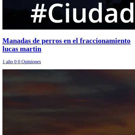
Manadas de perros en el fraccionamiento
lucas martin
1 año
0
0
Opiniones