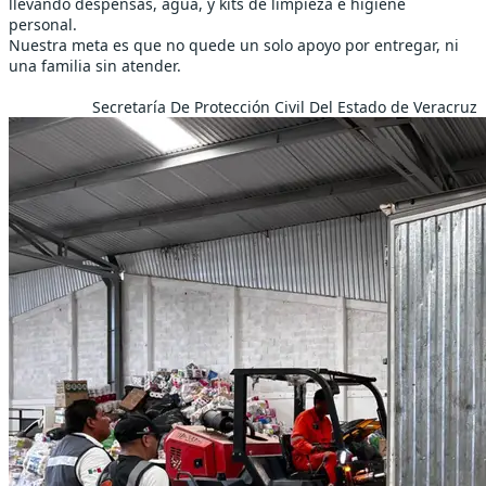
llevando despensas, agua, y kits de limpieza e higiene
personal.
Nuestra meta es que no quede un solo apoyo por entregar, ni
una familia sin atender.
Secretaría De Protección Civil Del Estado de Veracruz