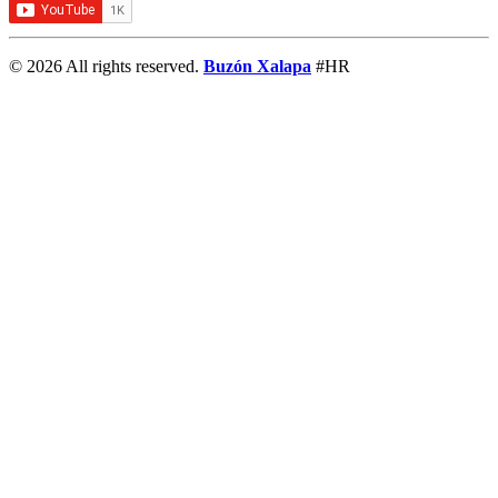
© 2026 All rights reserved.
Buzón Xalapa
#HR