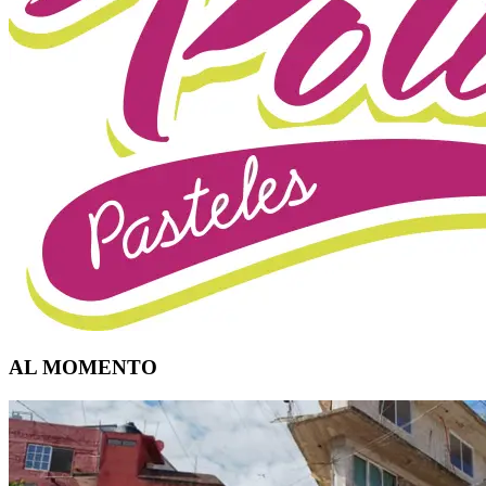
AL MOMENTO