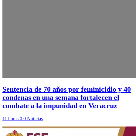
Sentencia de 70 años por feminicidio y 40
condenas en una semana fortalecen el
combate a la impunidad en Veracruz
11 horas
0
0
Noticias