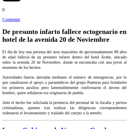
0
Comentar
De presunto infarto fallece octogenario en
hotel de la avenida 20 de Noviembre
El día de hoy una persona del sexo masculino de aproximadamente 80 años
de edad falleció de un presunto infarto dentro del hotel Árabe, ubicado
sobre la avenida 20 de Noviembre, donde se encontraba con una joven al
momento de los hechos.
Autoridades fueron alertadas mediante el número de emergencias, por lo
que canalizaron el apoyo a paramédicos del grupo Panteras para brindarles
los primeros auxilios pero lamentablemente confirmaron el deceso del
hombre, quien señalaron era originaron de puebla.
Ante el hecho fue solicitada la presencia del personal de la fiscalía y peritos
criminalistas, quienes tras realizar las diligencias correspondientes
ordenaron el levantamiento y traslado del cuerpo a la semefo.