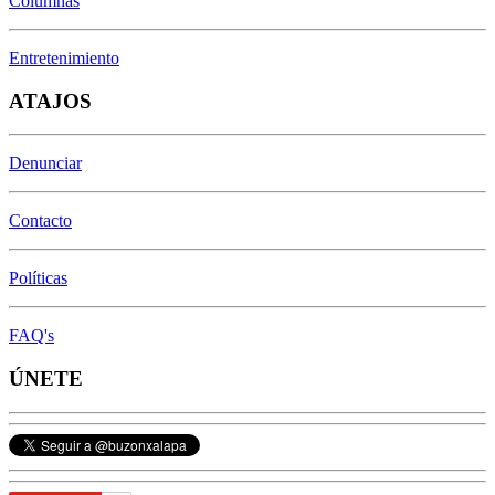
Columnas
Entretenimiento
ATAJOS
Denunciar
Contacto
Políticas
FAQ's
ÚNETE