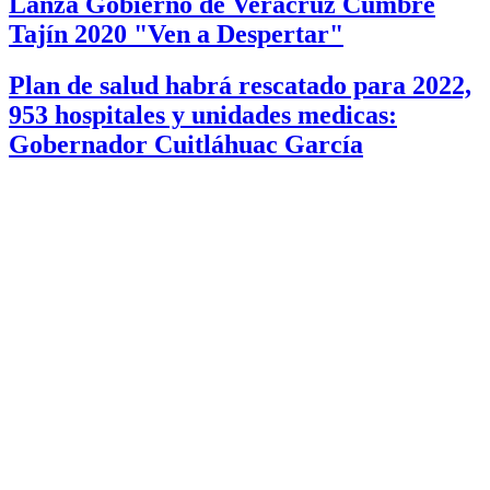
Lanza Gobierno de Veracruz Cumbre
Tajín 2020 "Ven a Despertar"
Plan de salud habrá rescatado para 2022,
953 hospitales y unidades medicas:
Gobernador Cuitláhuac García