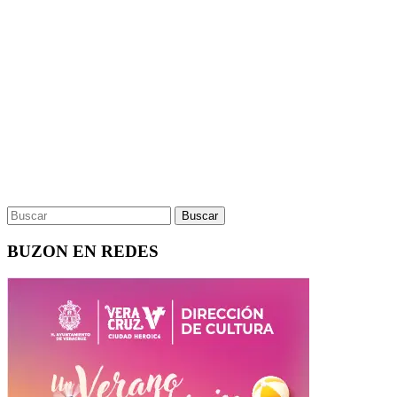
BUZON EN REDES