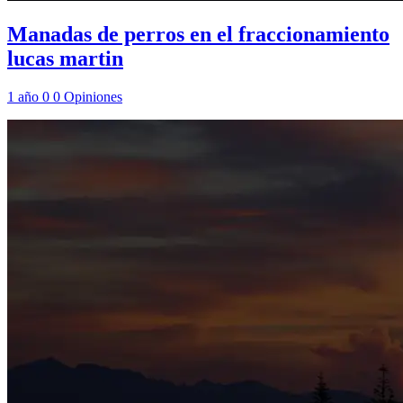
Manadas de perros en el fraccionamiento
lucas martin
1 año
0
0
Opiniones