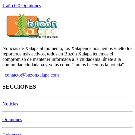
1 año
0
0
Opiniones
Noticias de Xalapa al momento, los Xalapeños nos hemos vuelto los
reporteros más activos, todos en Buzón Xalapa tenemos el
compromiso de mantener informada a la ciudadanía, únete a la
comunidad ciudadana y verás como "Juntos hacemos la noticia".
:
contacto@buzonxalapa.com
SECCIONES
Noticias
Opiniones