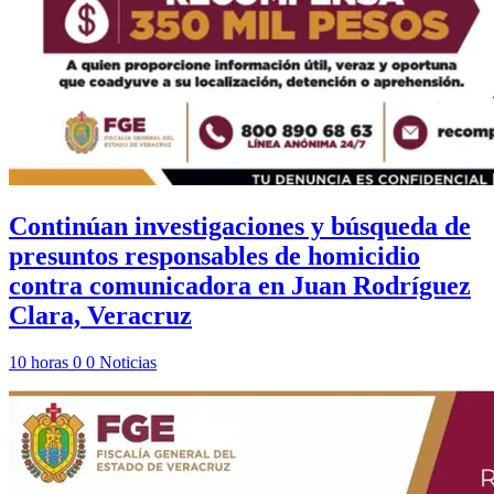
Continúan investigaciones y búsqueda de
presuntos responsables de homicidio
contra comunicadora en Juan Rodríguez
Clara, Veracruz
10 horas
0
0
Noticias