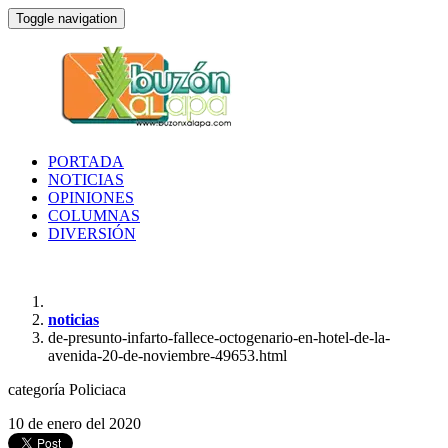
Toggle navigation
PORTADA
NOTICIAS
OPINIONES
COLUMNAS
DIVERSIÓN
noticias
de-presunto-infarto-fallece-octogenario-en-hotel-de-la-
avenida-20-de-noviembre-49653.html
categoría
Policiaca
10 de enero del 2020