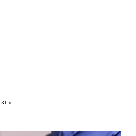
153.html