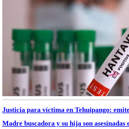
Justicia para víctima en Tehuipango: emite
Madre buscadora y su hija son asesinadas