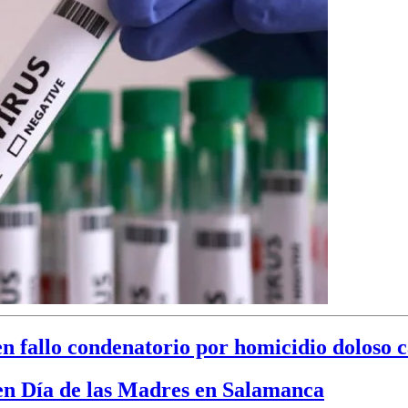
n fallo condenatorio por homicidio doloso c
 en Día de las Madres en Salamanca