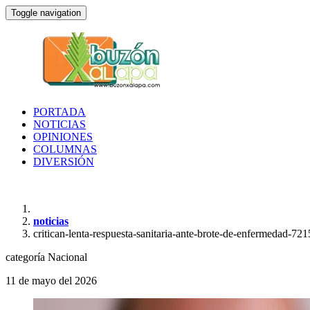
Toggle navigation
PORTADA
NOTICIAS
OPINIONES
COLUMNAS
DIVERSIÓN
noticias
critican-lenta-respuesta-sanitaria-ante-brote-de-enfermedad-72
categoría
Nacional
11 de mayo del 2026