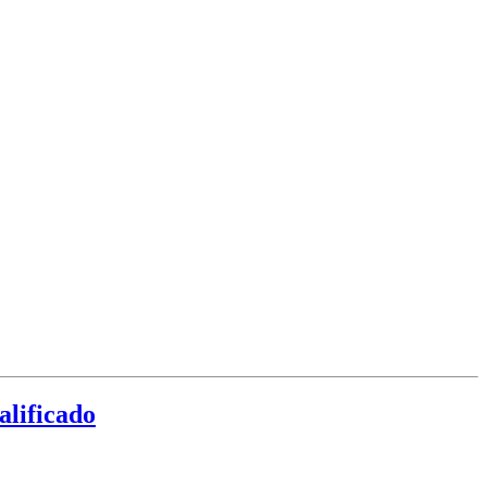
alificado