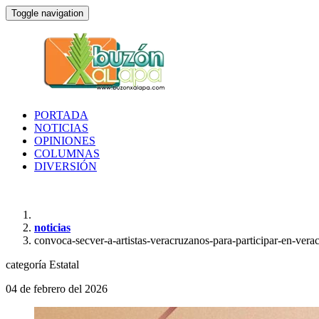
Toggle navigation
PORTADA
NOTICIAS
OPINIONES
COLUMNAS
DIVERSIÓN
noticias
convoca-secver-a-artistas-veracruzanos-para-participar-en-ver
categoría
Estatal
04 de febrero del 2026