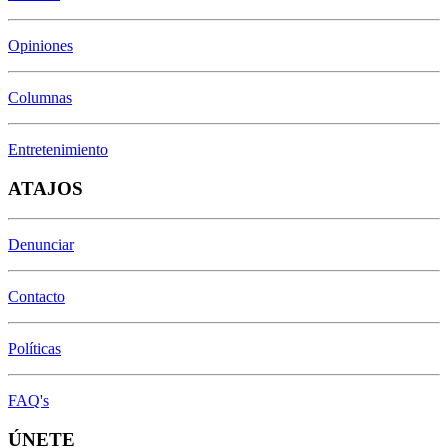
Opiniones
Columnas
Entretenimiento
ATAJOS
Denunciar
Contacto
Políticas
FAQ's
ÚNETE