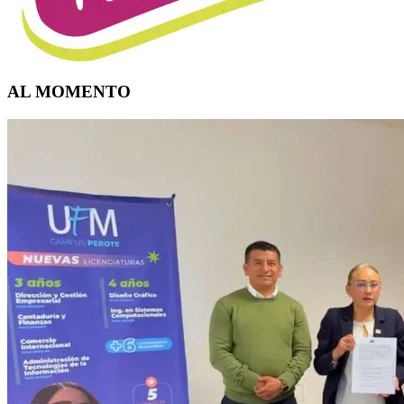
AL MOMENTO