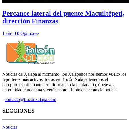
Percance lateral del puente Macuiltépetl,
dirección Finanzas
1 año
0
0
Opiniones
Noticias de Xalapa al momento, los Xalapeños nos hemos vuelto los
reporteros más activos, todos en Buzón Xalapa tenemos el
compromiso de mantener informada a la ciudadanía, únete a la
comunidad ciudadana y verás como "Juntos hacemos la noticia".
:
contacto@buzonxalapa.com
SECCIONES
Noticias