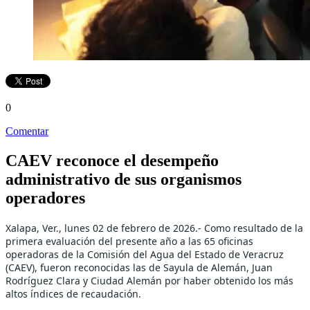
0
Comentar
CAEV reconoce el desempeño
administrativo de sus organismos
operadores
Xalapa, Ver., lunes 02 de febrero de 2026.- Como resultado de la
primera evaluación del presente año a las 65 oficinas
operadoras de la Comisión del Agua del Estado de Veracruz
(CAEV), fueron reconocidas las de Sayula de Alemán, Juan
Rodríguez Clara y Ciudad Alemán por haber obtenido los más
altos índices de recaudación.