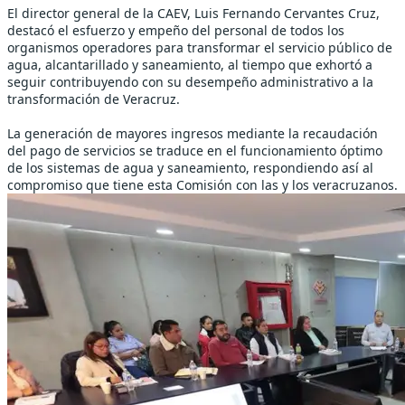
El director general de la CAEV, Luis Fernando Cervantes Cruz,
destacó el esfuerzo y empeño del personal de todos los
organismos operadores para transformar el servicio público de
agua, alcantarillado y saneamiento, al tiempo que exhortó a
seguir contribuyendo con su desempeño administrativo a la
transformación de Veracruz.
La generación de mayores ingresos mediante la recaudación
del pago de servicios se traduce en el funcionamiento óptimo
de los sistemas de agua y saneamiento, respondiendo así al
compromiso que tiene esta Comisión con las y los veracruzanos.