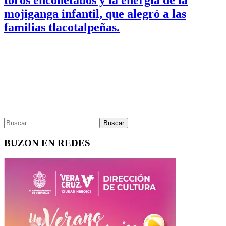
mojiganga infantil, que alegró a las
familias tlacotalpeñas.
BUZON EN REDES