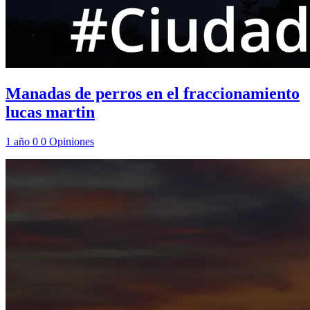
Manadas de perros en el fraccionamiento
lucas martin
1 año
0
0
Opiniones