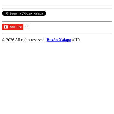
© 2026 All rights reserved.
Buzón Xalapa
#HR