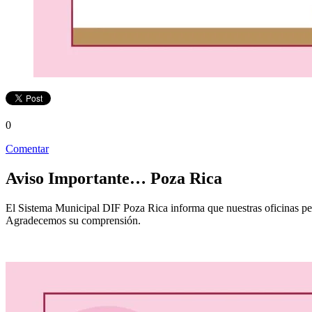
0
Comentar
Aviso Importante… Poza Rica
El Sistema Municipal DIF Poza Rica informa que nuestras oficinas pe
Agradecemos su comprensión.