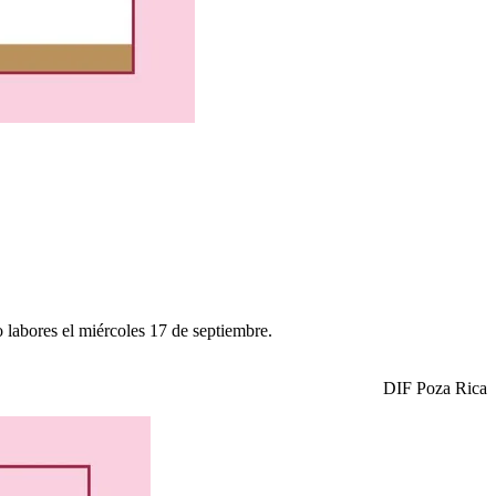
labores el miércoles 17 de septiembre.
DIF Poza Rica