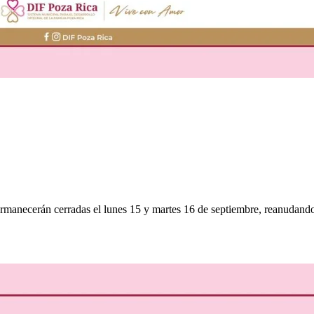
rmanecerán cerradas el lunes 15 y martes 16 de septiembre, reanudando 