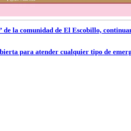
 de la comunidad de El Escobillo, continua
abierta para atender cualquier tipo de emer