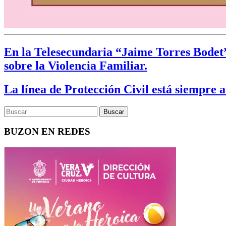
En la Telesecundaria “Jaime Torres Bodet”
sobre la Violencia Familiar.
La línea de Protección Civil está siempre 
BUZON EN REDES