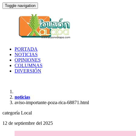
Toggle navigation
PORTADA
NOTICIAS
OPINIONES
COLUMNAS
DIVERSIÓN
noticias
aviso-importante-poza-rica-68871.html
categoría
Local
12 de septiembre del 2025