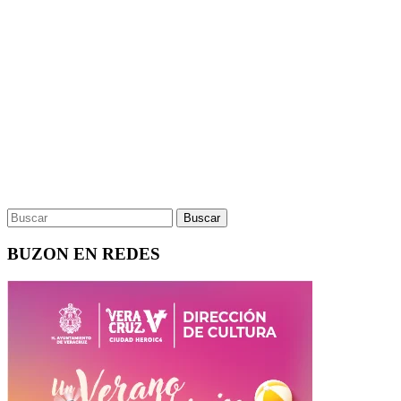
BUZON EN REDES