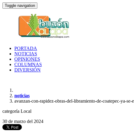
Toggle navigation
PORTADA
NOTICIAS
OPINIONES
COLUMNAS
DIVERSIÓN
noticias
avanzan-con-rapidez-obras-del-libramiento-de-coatepec-ya-se-
categoría
Local
30 de marzo del 2024