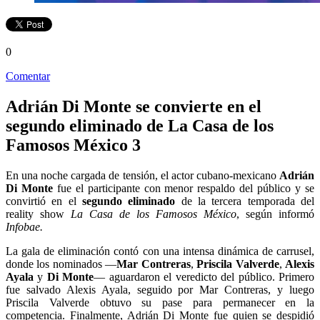
0
Comentar
Adrián Di Monte se convierte en el
segundo eliminado de La Casa de los
Famosos México 3
En una noche cargada de tensión, el actor cubano‑mexicano
Adrián
Di Monte
fue el participante con menor respaldo del público y se
convirtió en el
segundo eliminado
de la tercera temporada del
reality show
La Casa de los Famosos México
, según informó
Infobae.
La gala de eliminación contó con una intensa dinámica de carrusel,
donde los nominados —
Mar Contreras
,
Priscila Valverde
,
Alexis
Ayala
y
Di Monte
— aguardaron el veredicto del público. Primero
fue salvado Alexis Ayala, seguido por Mar Contreras, y luego
Priscila Valverde obtuvo su pase para permanecer en la
competencia. Finalmente, Adrián Di Monte fue quien se despidió