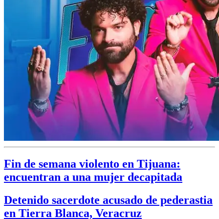
Fin de semana violento en Tijuana:
encuentran a una mujer decapitada
Detenido sacerdote acusado de pederastia
en Tierra Blanca, Veracruz