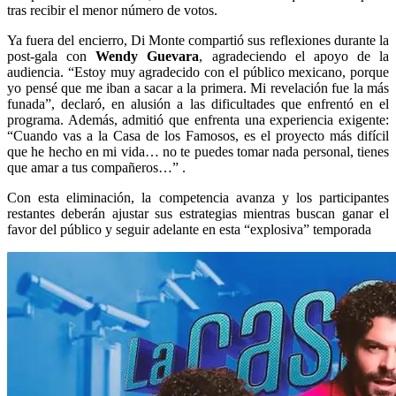
tras recibir el menor número de votos.
Ya fuera del encierro, Di Monte compartió sus reflexiones durante la
post‑gala con
Wendy Guevara
, agradeciendo el apoyo de la
audiencia. “Estoy muy agradecido con el público mexicano, porque
yo pensé que me iban a sacar a la primera. Mi revelación fue la más
funada”, declaró, en alusión a las dificultades que enfrentó en el
programa. Además, admitió que enfrenta una experiencia exigente:
“Cuando vas a la Casa de los Famosos, es el proyecto más difícil
que he hecho en mi vida… no te puedes tomar nada personal, tienes
que amar a tus compañeros…” .
Con esta eliminación, la competencia avanza y los participantes
restantes deberán ajustar sus estrategias mientras buscan ganar el
favor del público y seguir adelante en esta “explosiva” temporada