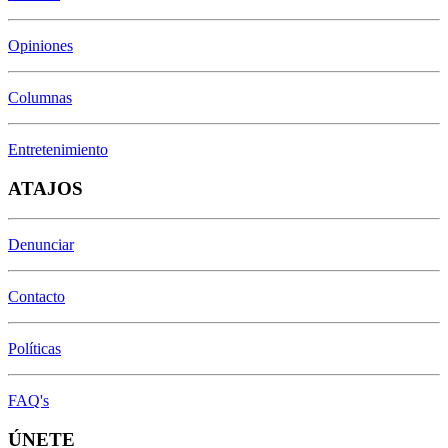
Opiniones
Columnas
Entretenimiento
ATAJOS
Denunciar
Contacto
Políticas
FAQ's
ÚNETE