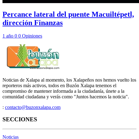
Percance lateral del puente Macuiltépetl,
dirección Finanzas
1 año
0
0
Opiniones
Noticias de Xalapa al momento, los Xalapeños nos hemos vuelto los
reporteros más activos, todos en Buzón Xalapa tenemos el
compromiso de mantener informada a la ciudadanía, únete a la
comunidad ciudadana y verás como "Juntos hacemos la noticia".
:
contacto@buzonxalapa.com
SECCIONES
Noticias