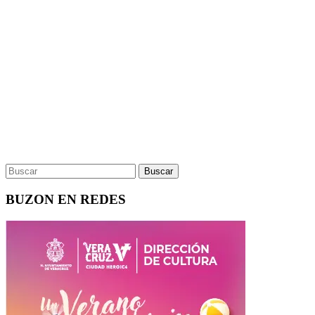
BUZON EN REDES