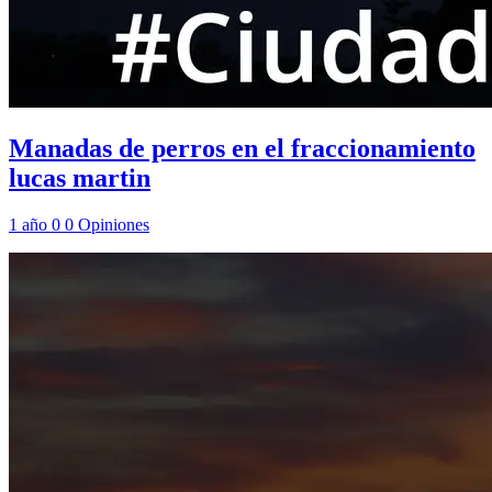
Manadas de perros en el fraccionamiento
lucas martin
1 año
0
0
Opiniones