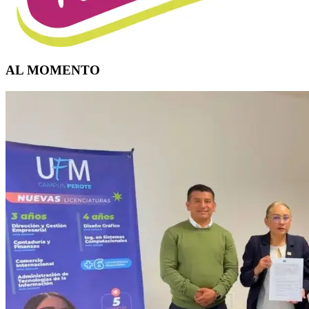
AL MOMENTO