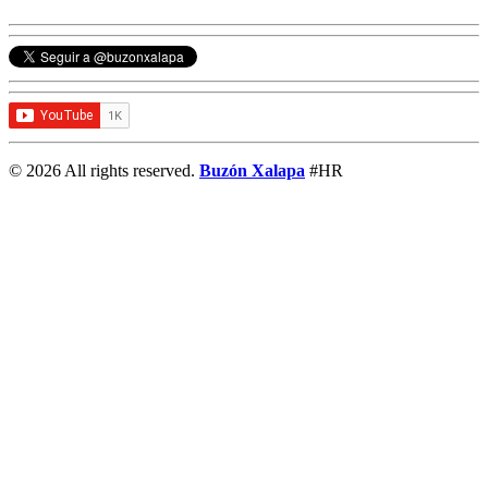
© 2026 All rights reserved.
Buzón Xalapa
#HR