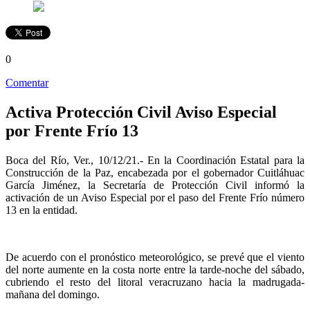
0
Comentar
Activa Protección Civil Aviso Especial
por Frente Frío 13
Boca del Río, Ver., 10/12/21.- En la Coordinación Estatal para la
Construcción de la Paz, encabezada por el gobernador Cuitláhuac
García Jiménez, la Secretaría de Protección Civil informó la
activación de un Aviso Especial por el paso del Frente Frío número
13 en la entidad.
De acuerdo con el pronóstico meteorológico, se prevé que el viento
del norte aumente en la costa norte entre la tarde-noche del sábado,
cubriendo el resto del litoral veracruzano hacia la madrugada-
mañana del domingo.