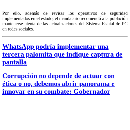
Por ello, además de revisar los operativos de seguridad
implementados en el estado, el mandatario recomendó a la población
mantenerse atenta de las actualizaciones del Sistema Estatal de PC
en redes sociales.
WhatsApp podría implementar una
tercera palomita que indique captura de
pantalla
Corrupción no depende de actuar con
ética o no, debemos abrir panorama e
innovar en su combate: Gobernador