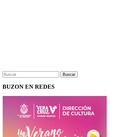
BUZON EN REDES