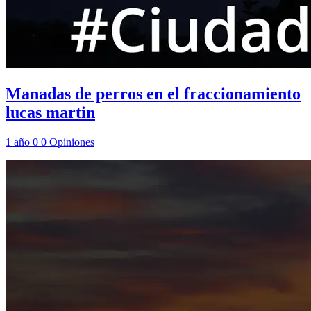
Manadas de perros en el fraccionamiento
lucas martin
1 año
0
0
Opiniones