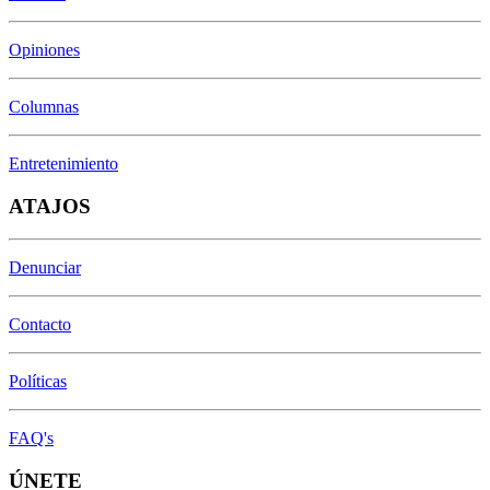
Opiniones
Columnas
Entretenimiento
ATAJOS
Denunciar
Contacto
Políticas
FAQ's
ÚNETE