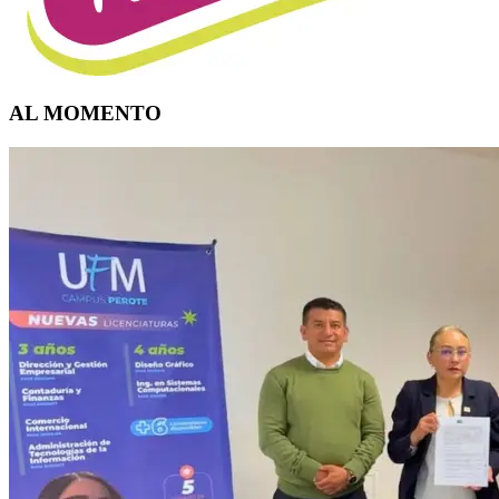
AL MOMENTO