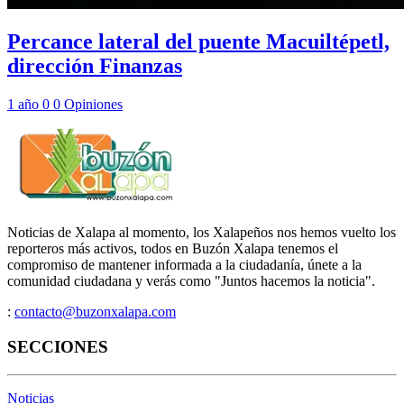
Percance lateral del puente Macuiltépetl,
dirección Finanzas
1 año
0
0
Opiniones
Noticias de Xalapa al momento, los Xalapeños nos hemos vuelto los
reporteros más activos, todos en Buzón Xalapa tenemos el
compromiso de mantener informada a la ciudadanía, únete a la
comunidad ciudadana y verás como "Juntos hacemos la noticia".
:
contacto@buzonxalapa.com
SECCIONES
Noticias