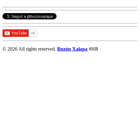
© 2026 All rights reserved.
Buzón Xalapa
#HR