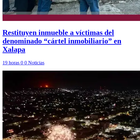
Restituyen inmueble a víctimas del
denominado “cártel inmobiliario” en
Xalapa
19 horas
0
0
Noticias