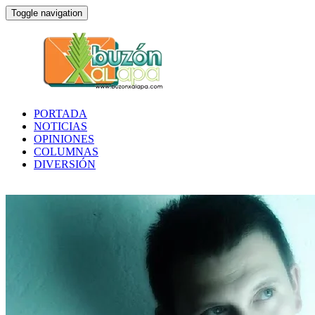
Toggle navigation
PORTADA
NOTICIAS
OPINIONES
COLUMNAS
DIVERSIÓN