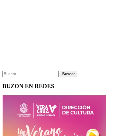
BUZON EN REDES